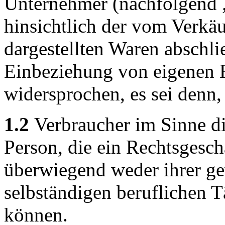
Unternehmer (nachfolgend 
hinsichtlich der vom Verkä
dargestellten Waren abschli
Einbeziehung von eigenen
widersprochen, es sei denn, 
1.2
Verbraucher im Sinne di
Person, die ein Rechtsgesch
überwiegend weder ihrer ge
selbständigen beruflichen T
können.