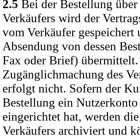
2.5
Bei der Bestellung über
Verkäufers wird der Vertrag
vom Verkäufer gespeichert
Absendung von dessen Beste
Fax oder Brief) übermittelt
Zugänglichmachung des Vert
erfolgt nicht. Sofern der 
Bestellung ein Nutzerkonto
eingerichtet hat, werden die
Verkäufers archiviert und