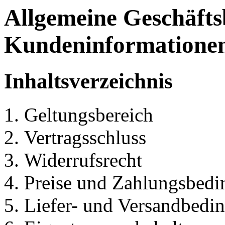
Allgemeine Geschäft
Kundeninformatione
Inhaltsverzeichnis
Geltungsbereich
Vertragsschluss
Widerrufsrecht
Preise und Zahlungsbed
Liefer- und Versandbedi