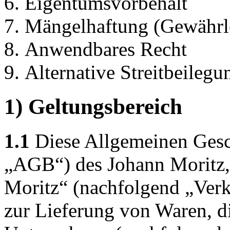
Eigentumsvorbehalt
Mängelhaftung (Gewährl
Anwendbares Recht
Alternative Streitbeilegu
1) Geltungsbereich
1.1
Diese Allgemeinen Gesc
„AGB“) des Johann Moritz,
Moritz“ (nachfolgend „Verkä
zur Lieferung von Waren, d