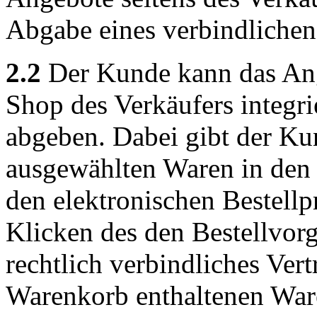
Abgabe eines verbindliche
2.2
Der Kunde kann das Ang
Shop des Verkäufers integri
abgeben. Dabei gibt der Ku
ausgewählten Waren in den 
den elektronischen Bestellp
Klicken des den Bestellvor
rechtlich verbindliches Ver
Warenkorb enthaltenen War