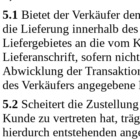
5.1
Bietet der Verkäufer den
die Lieferung innerhalb de
Liefergebietes an die vom
Lieferanschrift, sofern nicht
Abwicklung der Transaktion 
des Verkäufers angegebene 
5.2
Scheitert die Zustellung
Kunde zu vertreten hat, trä
hierdurch entstehenden ang