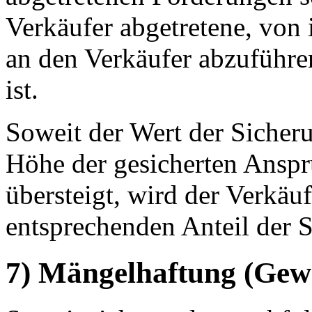
Verkäufer abgetretene, von
an den Verkäufer abzuführen
ist.
Soweit der Wert der Sicheru
Höhe der gesicherten Ansp
übersteigt, wird der Verkä
entsprechenden Anteil der S
7) Mängelhaftung (Gew