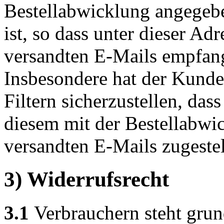
Bestellabwicklung angegeb
ist, so dass unter dieser Ad
versandten E-Mails empfan
Insbesondere hat der Kund
Filtern sicherzustellen, das
diesem mit der Bestellabwic
versandten E-Mails zugeste
3) Widerrufsrecht
3.1
Verbrauchern steht grund