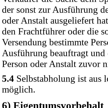
der sonst zur Ausführung d
oder Anstalt ausgeliefert h
den Frachtführer oder die s
Versendung bestimmte Perso
Ausführung beauftragt und
Person oder Anstalt zuvor n
5.4
Selbstabholung ist aus 
möglich.
6) Eigentumsvorbehalt