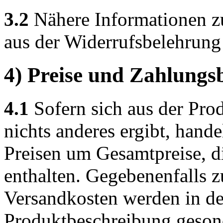
3.2
Nähere Informationen z
aus der Widerrufsbelehrung
4) Preise und Zahlung
4.1
Sofern sich aus der Pro
nichts anderes ergibt, hand
Preisen um Gesamtpreise, di
enthalten. Gegebenenfalls z
Versandkosten werden in de
Produktbeschreibung geson