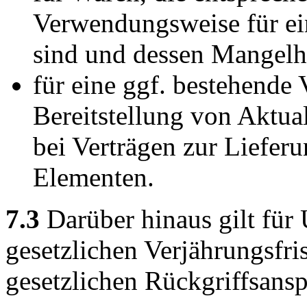
Verwendungsweise für e
sind und dessen Mangelha
für eine ggf. bestehende 
Bereitstellung von Aktual
bei Verträgen zur Liefer
Elementen.
7.3
Darüber hinaus gilt für 
gesetzlichen Verjährungsfri
gesetzlichen Rückgriffsansp