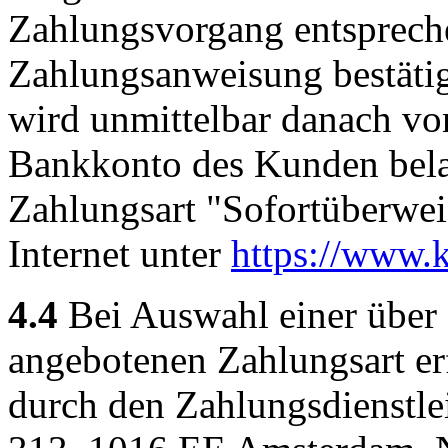
Zahlungsvorgang entspreche
Zahlungsanweisung bestätig
wird unmittelbar danach vo
Bankkonto des Kunden belas
Zahlungsart "Sofortüberwe
Internet unter
https://www.k
4.4
Bei Auswahl einer über 
angebotenen Zahlungsart er
durch den Zahlungsdienstlei