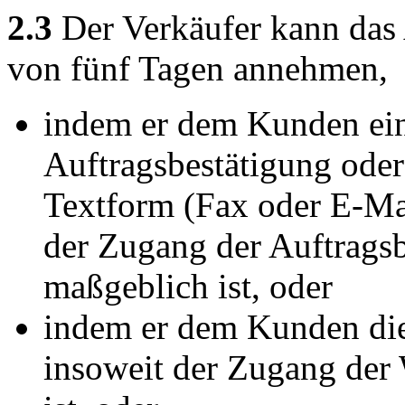
2.3
Der Verkäufer kann das
von fünf Tagen annehmen,
indem er dem Kunden eine
Auftragsbestätigung oder
Textform (Fax oder E-Mai
der Zugang der Auftrags
maßgeblich ist, oder
indem er dem Kunden die 
insoweit der Zugang de