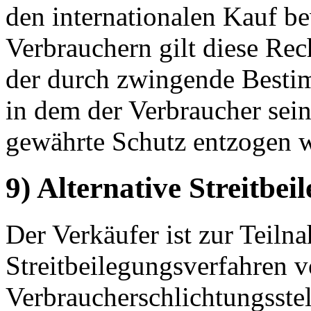
den internationalen Kauf b
Verbrauchern gilt diese Rec
der durch zwingende Bestim
in dem der Verbraucher sei
gewährte Schutz entzogen w
9) Alternative Streitbei
Der Verkäufer ist zur Teil
Streitbeilegungsverfahren v
Verbraucherschlichtungsstel