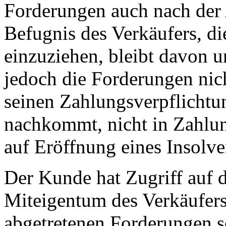
Forderungen auch nach der 
Befugnis des Verkäufers, di
einzuziehen, bleibt davon u
jedoch die Forderungen nic
seinen Zahlungsverpflicht
nachkommt, nicht in Zahlun
auf Eröffnung eines Insolven
Der Kunde hat Zugriff auf 
Miteigentum des Verkäufers
abgetretenen Forderungen so