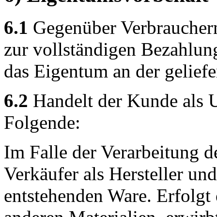
6.1
Gegenüber Verbrauchern 
zur vollständigen Bezahlun
das Eigentum an der geliefe
6.2
Handelt der Kunde als U
Folgende:
Im Falle der Verarbeitung de
Verkäufer als Hersteller un
entstehenden Ware. Erfolgt