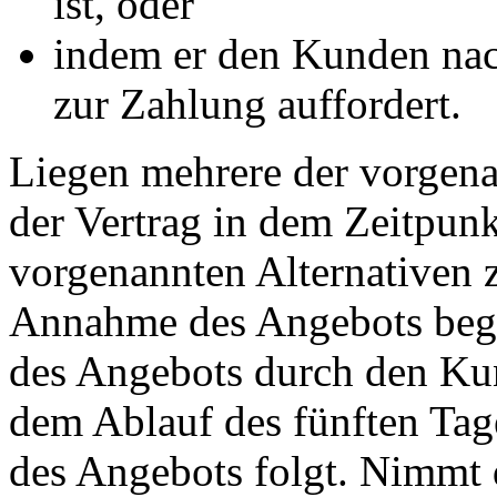
ist, oder
indem er den Kunden nac
zur Zahlung auffordert.
Liegen mehrere der vorgena
der Vertrag in dem Zeitpunk
vorgenannten Alternativen zu
Annahme des Angebots beg
des Angebots durch den Kun
dem Ablauf des fünften Tag
des Angebots folgt. Nimmt 