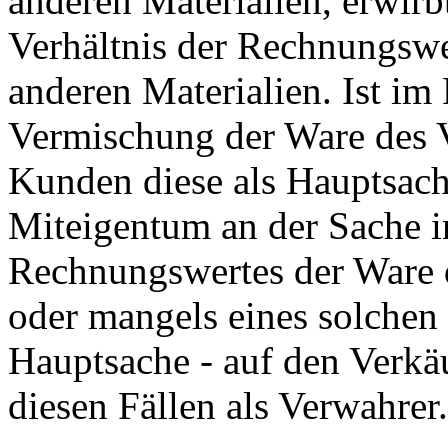
anderen Materialien, erwir
Verhältnis der Rechnungswe
anderen Materialien. Ist im
Vermischung der Ware des V
Kunden diese als Hauptsach
Miteigentum an der Sache i
Rechnungswertes der Ware 
oder mangels eines solchen
Hauptsache - auf den Verkäu
diesen Fällen als Verwahrer.