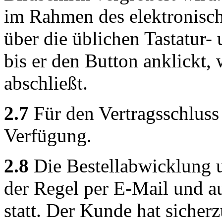
im Rahmen des elektronisch
über die üblichen Tastatur-
bis er den Button anklickt,
abschließt.
2.7
Für den Vertragsschluss 
Verfügung.
2.8
Die Bestellabwicklung 
der Regel per E-Mail und a
statt. Der Kunde hat sicherz