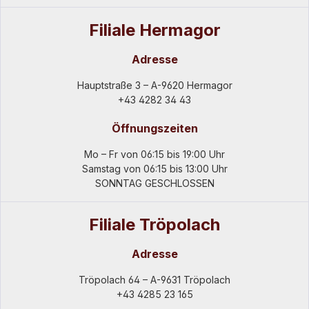
Filiale Hermagor
Adresse
Hauptstraße 3 – A-9620 Hermagor
+43 4282 34 43
Öffnungszeiten
Mo – Fr von 06:15 bis 19:00 Uhr
Samstag von 06:15 bis 13:00 Uhr
SONNTAG GESCHLOSSEN
Filiale Tröpolach
Adresse
Tröpolach 64 – A-9631 Tröpolach
+43 4285 23 165