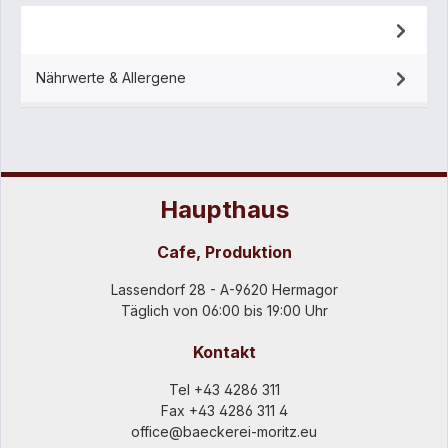
Beschreibung
Nährwerte & Allergene
Haupthaus
Cafe, Produktion
Lassendorf 28 - A-9620 Hermagor
Täglich von 06:00 bis 19:00 Uhr
Kontakt
Tel
+43 4286 311
Fax +43 4286 311 4
office@baeckerei-moritz.eu