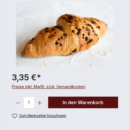
3,35 €*
Preise inkl. MwSt. zzgl. Versandkosten
Anzahl
In den Warenkorb
Zum Merkzettel hinzufügen