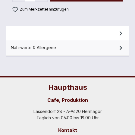
Zum Merkzettel hinzufügen
Beschreibung
Nährwerte & Allergene
Haupthaus
Cafe, Produktion
Lassendorf 28 - A-9620 Hermagor
Täglich von 06:00 bis 19:00 Uhr
Kontakt