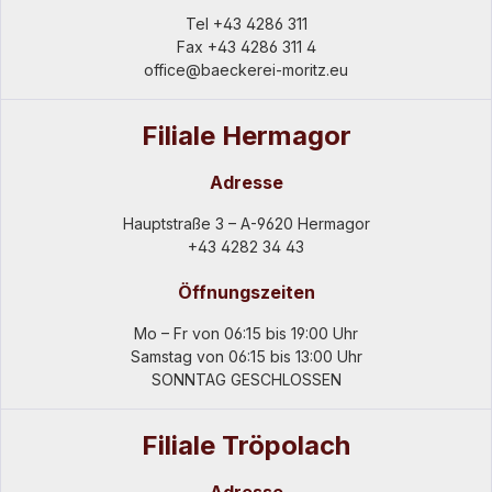
Tel
+43 4286 311
Fax +43 4286 311 4
office@baeckerei-moritz.eu
Filiale Hermagor
Adresse
Hauptstraße 3 – A-9620 Hermagor
+43 4282 34 43
Öffnungszeiten
Mo – Fr von 06:15 bis 19:00 Uhr
Samstag von 06:15 bis 13:00 Uhr
SONNTAG GESCHLOSSEN
Filiale Tröpolach