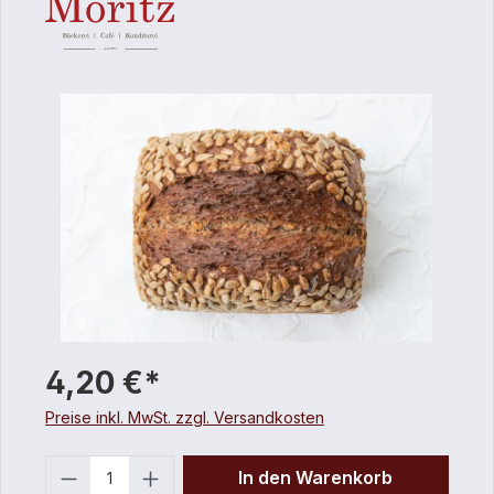
4,20 €*
Preise inkl. MwSt. zzgl. Versandkosten
Anzahl
In den Warenkorb