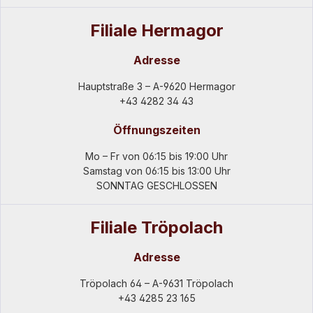
Filiale Hermagor
Adresse
Hauptstraße 3 – A-9620 Hermagor
+43 4282 34 43
Öffnungszeiten
Mo – Fr von 06:15 bis 19:00 Uhr
Samstag von 06:15 bis 13:00 Uhr
SONNTAG GESCHLOSSEN
Filiale Tröpolach
Adresse
Tröpolach 64 – A-9631 Tröpolach
+43 4285 23 165