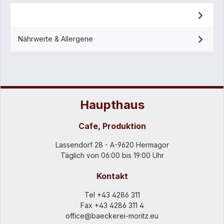
Beschreibung
Nährwerte & Allergene
Haupthaus
Cafe, Produktion
Lassendorf 28 - A-9620 Hermagor
Täglich von 06:00 bis 19:00 Uhr
Kontakt
Tel
+43 4286 311
Fax +43 4286 311 4
office@baeckerei-moritz.eu