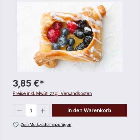
3,85 €*
Preise inkl. MwSt. zzgl. Versandkosten
Anzahl
In den Warenkorb
Zum Merkzettel hinzufügen