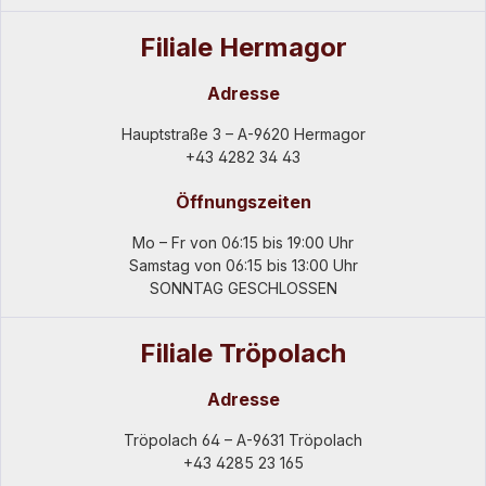
Filiale Hermagor
Adresse
Hauptstraße 3 – A-9620 Hermagor
+43 4282 34 43
Öffnungszeiten
Mo – Fr von 06:15 bis 19:00 Uhr
Samstag von 06:15 bis 13:00 Uhr
SONNTAG GESCHLOSSEN
Filiale Tröpolach
Adresse
Tröpolach 64 – A-9631 Tröpolach
+43 4285 23 165