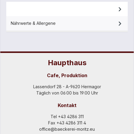
Beschreibung
Nährwerte & Allergene
Haupthaus
Cafe, Produktion
Lassendorf 28 - A-9620 Hermagor
Täglich von 06:00 bis 19:00 Uhr
Kontakt
Tel
+43 4286 311
Fax +43 4286 311 4
office@baeckerei-moritz.eu