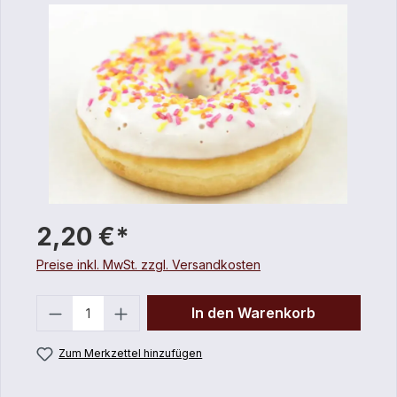
2,20 €*
Preise inkl. MwSt. zzgl. Versandkosten
Anzahl
In den Warenkorb
Zum Merkzettel hinzufügen