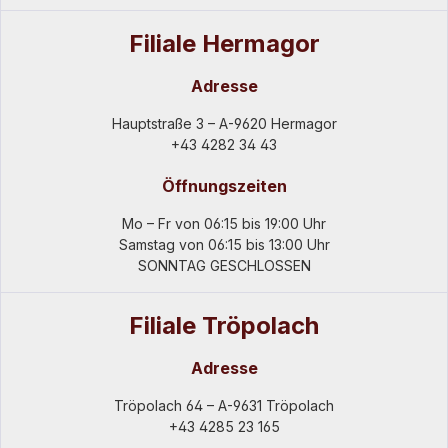
Filiale Hermagor
Adresse
Hauptstraße 3 – A-9620 Hermagor
+43 4282 34 43
Öffnungszeiten
Mo – Fr von 06:15 bis 19:00 Uhr
Samstag von 06:15 bis 13:00 Uhr
SONNTAG GESCHLOSSEN
Filiale Tröpolach
Adresse
Tröpolach 64 – A-9631 Tröpolach
+43 4285 23 165