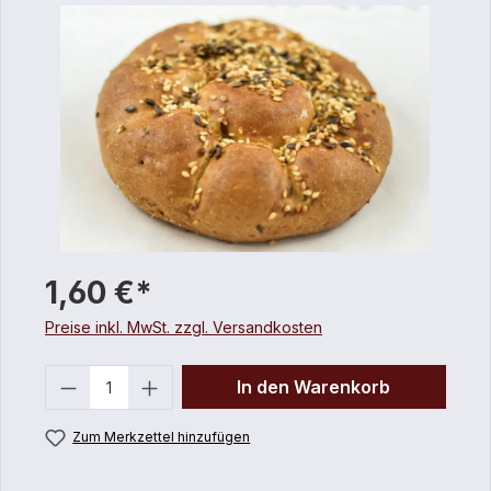
1,60 €*
Preise inkl. MwSt. zzgl. Versandkosten
Anzahl
In den Warenkorb
Zum Merkzettel hinzufügen