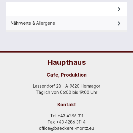
Beschreibung
Nährwerte & Allergene
Haupthaus
Cafe, Produktion
Lassendorf 28 - A-9620 Hermagor
Täglich von 06:00 bis 19:00 Uhr
Kontakt
Tel
+43 4286 311
Fax +43 4286 311 4
office@baeckerei-moritz.eu